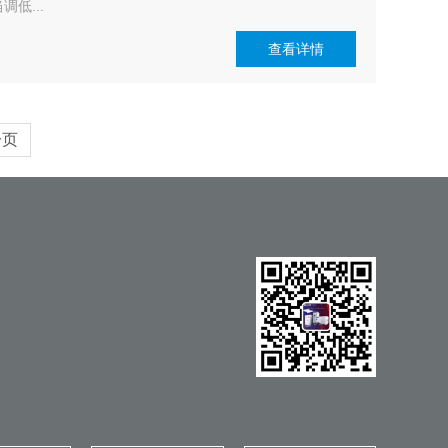
低...
查看详情
一页