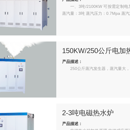
一、3吨/2100KW 可按需定
蒸汽量：3吨 蒸汽压力：0.7Mpa 蒸汽温
点 1.应用范围广：实用性强，...
150KW/250公斤电
产品描述：
250公斤蒸汽发生器，蒸汽量大，气
2-3吨电磁热水炉
产品描述：