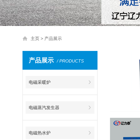
主页
>
产品展示
产品展示
/ PRODUCTS
电磁采暖炉
电磁蒸汽发生器
电磁热水炉