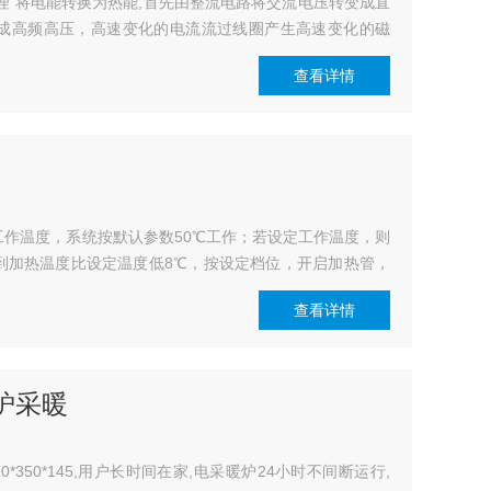
理 将电能转换为热能,首先由整流电路将交流电压转变成直
成高频高压，高速变化的电流流过线圈产生高速变化的磁
道内...
查看详情
作温度，系统按默认参数50℃工作；若设定工作温度，则
到加热温度比设定温度低8℃，按设定档位，开启加热管，
电源，停止加热。...
查看详情
锅炉采暖
620*350*145,用户长时间在家,电采暖炉24小时不间断运行,