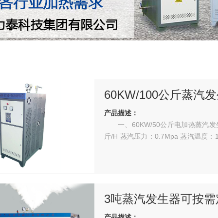
60KW/100公斤蒸汽
产品描述：
一、60KW/50公斤电加热蒸汽
斤/H 蒸汽压力：0.7Mpa 蒸汽温度：1
范围广：实用性强，可用于食...
3吨蒸汽发生器可按需
产品描述：