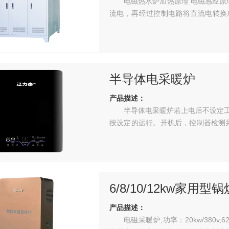
电磁热水炉加热原理 电磁感应原
流电，再经过控制电路将直流电转换
场，当磁场内的磁力线通过金属管道时管
半导体电采暖炉
产品描述：
半导体电采暖炉若上电后不设定工
按设定的运行。开机后，控制器检测
当检测到加热温度等于高于设定温度切断
6/8/10/12kw家用型
产品描述：
电磁采暖炉,功率：20kw/380v,