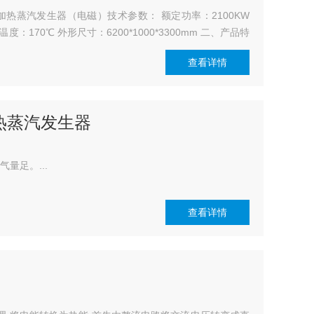
制电加热蒸汽发生器（电磁）技术参数： 额定功率：2100KW
度：170℃ 外形尺寸：6200*1000*3300mm 二、产品特
查看详情
加热蒸汽发生器
量足。...
查看详情