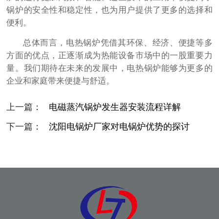
锅炉的安全性和稳定性，也为用户提供了更多的选择和
便利。
总体而言，电热锅炉凭借其环保、经济、便捷等多
方面的优点，正逐渐成为热能设备市场中的一股重要力
量。我们期待在未来的发展中，电热锅炉能够为更多的
企业和家庭带来便捷与舒适。
上一篇：
电磁蒸汽锅炉发生器安装流程详解
下一篇：
沈阳电锅炉厂家对电锅炉优势的探讨