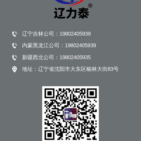
辽宁吉林公司：
19802405939
内蒙黑龙江公司：
19802405939
新疆西北公司：
19802405935
地址：
辽宁省沈阳市大东区榆林大街83号