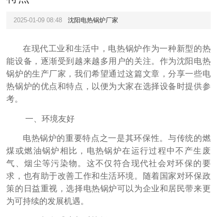
2025-01-09 08:48
沈阳电热锅炉厂家
在现代工业和生活中，电热锅炉作为一种新型的热
能设备，逐渐受到越来越多用户的关注。作为沈阳电热
锅炉的生产厂家，我们希望通过这篇文章，分享一些电
热锅炉的优点和特点，以便为大家在选择设备时提供参
考。
一、环境友好
电热锅炉的重要特点之一是其环保性。与传统的燃
煤或燃油锅炉相比，电热锅炉在运行过程中不产生废
气、烟尘等污染物。这不仅符合现代社会对环保的要
求，也有助于改善工作和生活环境。随着国家对环保政
策的日益重视，选择电热锅炉可以为企业和居民带来更
为可持续的发展机遇。