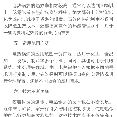
电热锅炉的热效率相对较高，通常可以达到90%以
上。这意味着在热能转换过程中，绝大部分电能都能转
化为热能，减少了资源的浪费。高效的热能利用不仅可
以降低生产成本，还能提高整体的热能管理水平，对于
一些需要稳定热源的行业尤为重要。
五、适用范围广泛
电热锅炉的应用范围十分广泛，适用于化工、食品
加工、纺织、制药等多个行业。同时，其也可用于供暖
系统、水处理等领域。由于电热锅炉可以根据不同的需
求进行定制，用户在选择时可以根据自身的实际情况进
行合理配置，满足不同场合的应用需求。
六、技术不断更新
随着科技的进步，电热锅炉的技术也在不断发展。
近年来，许多厂家开始引入智能化控制系统，使电热锅
炉的运行更加高效和智能。这些技术的应用不仅提高了