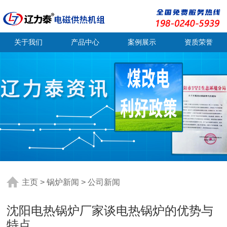
关于我们
产品中心
案例展示
资质荣誉
主页
>
锅炉新闻
>
公司新闻
沈阳电热锅炉厂家谈电热锅炉的优势与
特点