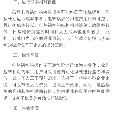
二、运行成本相对较低
虽然电热锅炉的初始投资可能略高于传统锅炉，但
从长期运行成本来看，电热锅炉的用电费用相对可控，
且维护成本较低。电热锅炉的结构相对简单，故障率较
低，日常维护所需的时间和人力成本也相对较少。此
外，随着电力市场的逐渐成熟，电价的波动使得电热锅
炉的经济性有了更大的提升空间。
三、操作简便
电热锅炉的操作界面通常设计得较为人性化，操作
起来相对简单。用户可以通过自动化系统进行监控和调
节，减少了人工干预的需求。这对于一些中小型企业来
说，可以节省人力资源，提高生产效率。同时，电热锅
炉的启动和停机时间较短，能够迅速响应用户的热能需
求，提高了设备的灵活性和适应性。
四、热效率高